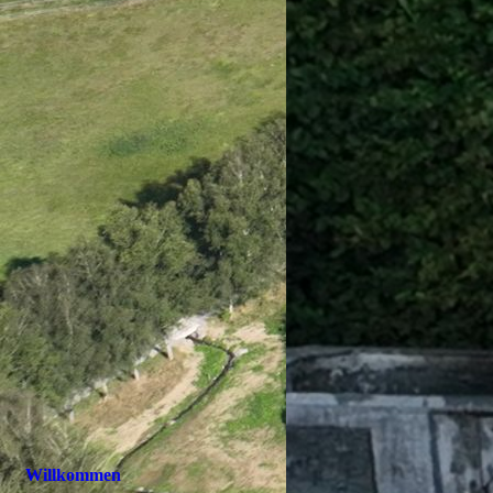
Willkommen