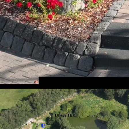
Unser Ort